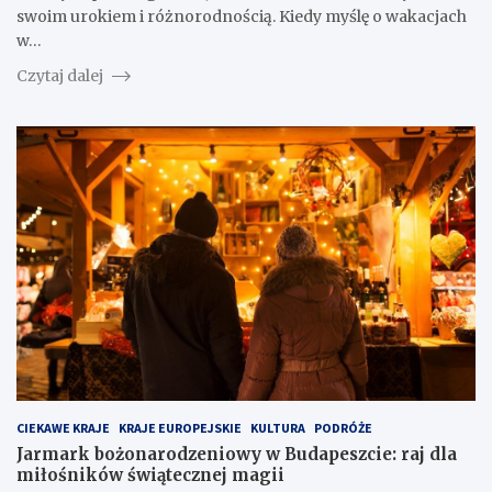
swoim urokiem i różnorodnością. Kiedy myślę o wakacjach
w…
Czytaj dalej
CIEKAWE KRAJE
KRAJE EUROPEJSKIE
KULTURA
PODRÓŻE
Jarmark bożonarodzeniowy w Budapeszcie: raj dla
miłośników świątecznej magii