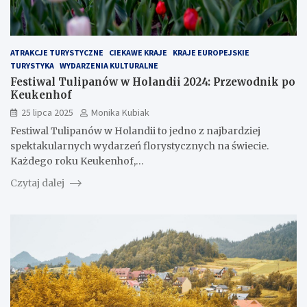
ATRAKCJE TURYSTYCZNE
CIEKAWE KRAJE
KRAJE EUROPEJSKIE
TURYSTYKA
WYDARZENIA KULTURALNE
Festiwal Tulipanów w Holandii 2024: Przewodnik po
Keukenhof
25 lipca 2025
Monika Kubiak
Festiwal Tulipanów w Holandii to jedno z najbardziej
spektakularnych wydarzeń florystycznych na świecie.
Każdego roku Keukenhof,…
Czytaj dalej