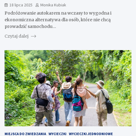
18 lipca 2025
Monika Kubiak
Podróżowanie autokarem na wczasy to wygodna i
ekonomiczna alternatywa dla osób, które nie chcą
prowadzić samochodu…
Czytaj dalej
MIEJSCA DO ZWIEDZANIA
WYCIECZKI
WYCIECZKI JEDNODNIOWE