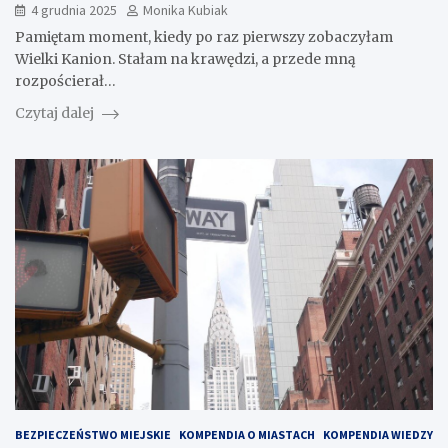
4 grudnia 2025
Monika Kubiak
Pamiętam moment, kiedy po raz pierwszy zobaczyłam
Wielki Kanion. Stałam na krawędzi, a przede mną
rozpościerał…
Czytaj dalej
BEZPIECZEŃSTWO MIEJSKIE
KOMPENDIA O MIASTACH
KOMPENDIA WIEDZY