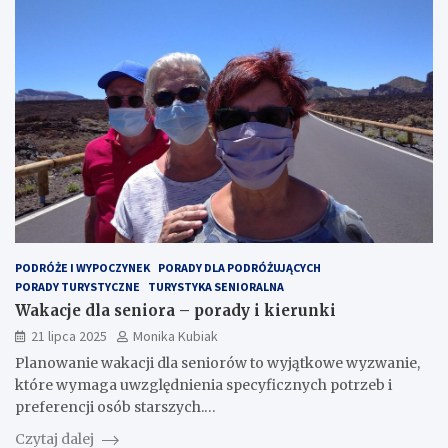
PODRÓŻE I WYPOCZYNEK
PORADY DLA PODRÓŻUJĄCYCH
PORADY TURYSTYCZNE
TURYSTYKA SENIORALNA
Wakacje dla seniora – porady i kierunki
21 lipca 2025
Monika Kubiak
Planowanie wakacji dla seniorów to wyjątkowe wyzwanie,
które wymaga uwzględnienia specyficznych potrzeb i
preferencji osób starszych.…
Czytaj dalej