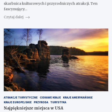
skarbnica kulturowych i przyrodniczych atrakcji. Ten
fascynujący…
Czytaj dalej
ATRAKCJE TURYSTYCZNE
CIEKAWE KRAJE
KRAJE AMERYKAŃSKIE
KRAJE EUROPEJSKIE
PRZYRODA
TURYSTYKA
Najpiękniejsze miejsca w USA