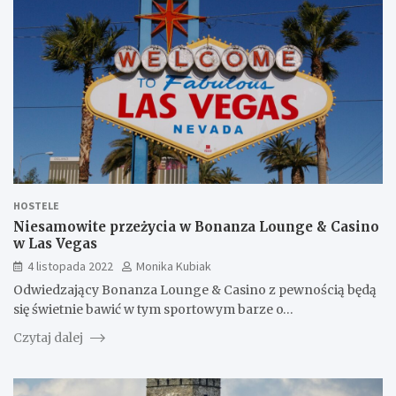
HOSTELE
Niesamowite przeżycia w Bonanza Lounge & Casino
w Las Vegas
4 listopada 2022
Monika Kubiak
Odwiedzający Bonanza Lounge & Casino z pewnością będą
się świetnie bawić w tym sportowym barze o…
Czytaj dalej