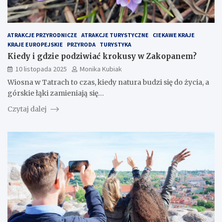
ATRAKCJE PRZYRODNICZE
ATRAKCJE TURYSTYCZNE
CIEKAWE KRAJE
KRAJE EUROPEJSKIE
PRZYRODA
TURYSTYKA
Kiedy i gdzie podziwiać krokusy w Zakopanem?
10 listopada 2025
Monika Kubiak
Wiosna w Tatrach to czas, kiedy natura budzi się do życia, a
górskie łąki zamieniają się…
Czytaj dalej