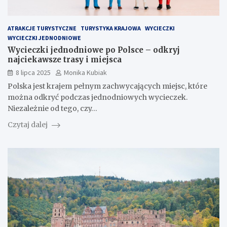
ATRAKCJE TURYSTYCZNE
TURYSTYKA KRAJOWA
WYCIECZKI
WYCIECZKI JEDNODNIOWE
Wycieczki jednodniowe po Polsce – odkryj
najciekawsze trasy i miejsca
8 lipca 2025
Monika Kubiak
Polska jest krajem pełnym zachwycających miejsc, które
można odkryć podczas jednodniowych wycieczek.
Niezależnie od tego, czy…
Czytaj dalej