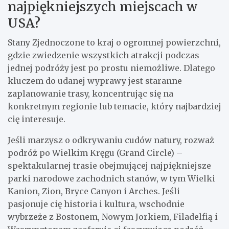
najpiękniejszych miejscach w
USA?
Stany Zjednoczone to kraj o ogromnej powierzchni,
gdzie zwiedzenie wszystkich atrakcji podczas
jednej podróży jest po prostu niemożliwe. Dlatego
kluczem do udanej wyprawy jest staranne
zaplanowanie trasy, koncentrując się na
konkretnym regionie lub temacie, który najbardziej
cię interesuje.
Jeśli marzysz o odkrywaniu cudów natury, rozważ
podróż po Wielkim Kręgu (Grand Circle) –
spektakularnej trasie obejmującej najpiękniejsze
parki narodowe zachodnich stanów, w tym Wielki
Kanion, Zion, Bryce Canyon i Arches. Jeśli
pasjonuje cię historia i kultura, wschodnie
wybrzeże z Bostonem, Nowym Jorkiem, Filadelfią i