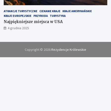
ATRAKCJE TURYSTYCZNE
CIEKAWE KRAJE
KRAJE AMERYKAŃSKIE
KRAJE EUROPEJSKIE
PRZYRODA
TURYSTYKA
Najpiękniejsze miejsca w USA
4 grudnia 2025
Copyright © 2026
Rezydencje Królewskie