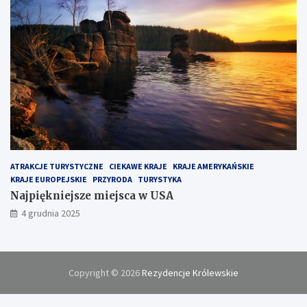
ATRAKCJE TURYSTYCZNE
CIEKAWE KRAJE
KRAJE AMERYKAŃSKIE
KRAJE EUROPEJSKIE
PRZYRODA
TURYSTYKA
Najpiękniejsze miejsca w USA
4 grudnia 2025
Copyright © 2026
Rezydencje Królewskie