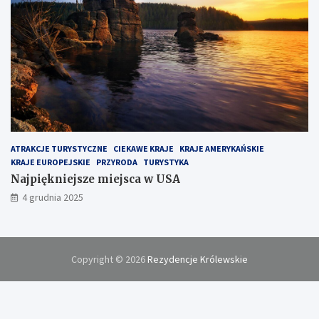
ATRAKCJE TURYSTYCZNE
CIEKAWE KRAJE
KRAJE AMERYKAŃSKIE
KRAJE EUROPEJSKIE
PRZYRODA
TURYSTYKA
Najpiękniejsze miejsca w USA
4 grudnia 2025
Copyright © 2026
Rezydencje Królewskie