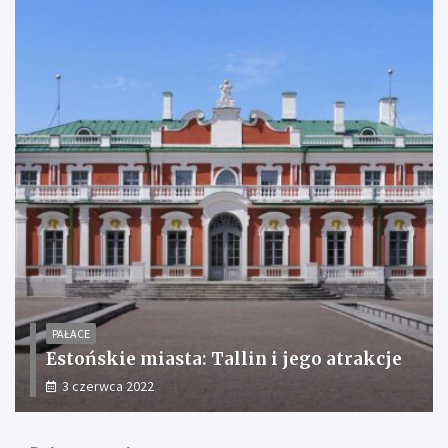
PAŁACE
Estońskie miasta: Tallin i jego atrakcje
3 czerwca 2022