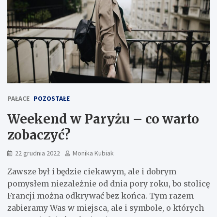
PAŁACE
POZOSTAŁE
Weekend w Paryżu – co warto
zobaczyć?
22 grudnia 2022
Monika Kubiak
Zawsze był i będzie ciekawym, ale i dobrym
pomysłem niezależnie od dnia pory roku, bo stolicę
Francji można odkrywać bez końca. Tym razem
zabieramy Was w miejsca, ale i symbole, o których