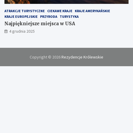
ATRAKCJE TURYSTYCZNE
CIEKAWE KRAJE
KRAJE AMERYKAŃSKIE
KRAJE EUROPEJSKIE
PRZYRODA
TURYSTYKA
Najpiękniejsze miejsca w USA
4 grudnia 2025
Copyright © 2026
Rezydencje Królewskie