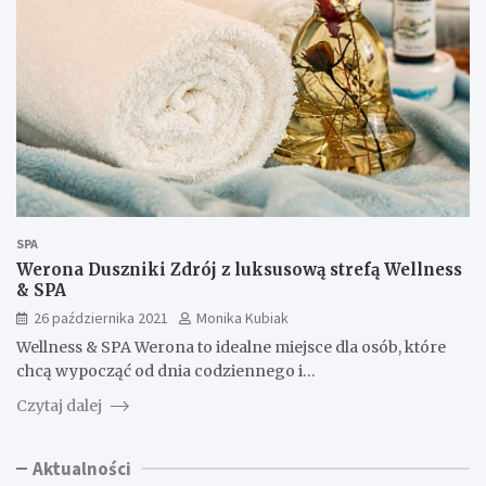
SPA
Werona Duszniki Zdrój z luksusową strefą Wellness
& SPA
26 października 2021
Monika Kubiak
Wellness & SPA Werona to idealne miejsce dla osób, które
chcą wypocząć od dnia codziennego i…
Czytaj dalej
Aktualności