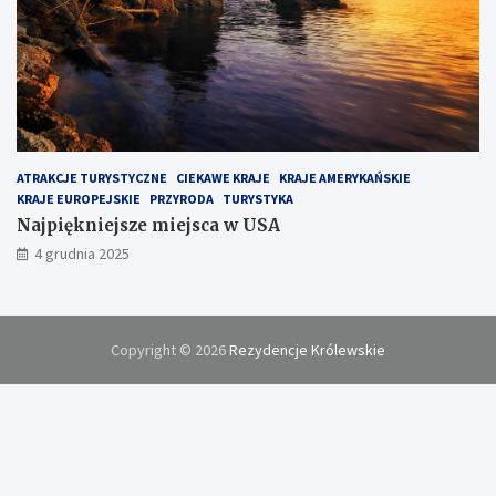
ATRAKCJE TURYSTYCZNE
CIEKAWE KRAJE
KRAJE AMERYKAŃSKIE
KRAJE EUROPEJSKIE
PRZYRODA
TURYSTYKA
Najpiękniejsze miejsca w USA
4 grudnia 2025
Copyright © 2026
Rezydencje Królewskie