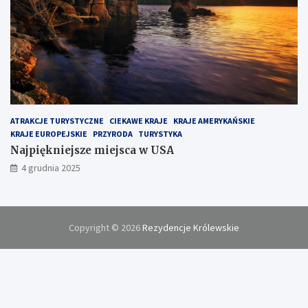
ATRAKCJE TURYSTYCZNE
CIEKAWE KRAJE
KRAJE AMERYKAŃSKIE
KRAJE EUROPEJSKIE
PRZYRODA
TURYSTYKA
Najpiękniejsze miejsca w USA
4 grudnia 2025
Copyright © 2026
Rezydencje Królewskie