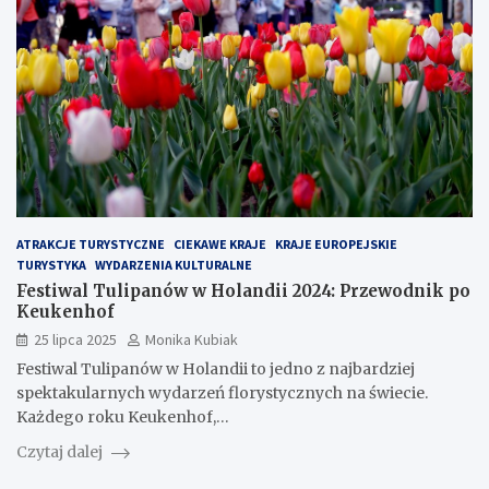
ATRAKCJE TURYSTYCZNE
CIEKAWE KRAJE
KRAJE EUROPEJSKIE
TURYSTYKA
WYDARZENIA KULTURALNE
Festiwal Tulipanów w Holandii 2024: Przewodnik po
Keukenhof
25 lipca 2025
Monika Kubiak
Festiwal Tulipanów w Holandii to jedno z najbardziej
spektakularnych wydarzeń florystycznych na świecie.
Każdego roku Keukenhof,…
Czytaj dalej