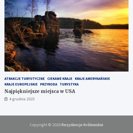
ATRAKCJE TURYSTYCZNE
CIEKAWE KRAJE
KRAJE AMERYKAŃSKIE
KRAJE EUROPEJSKIE
PRZYRODA
TURYSTYKA
Najpiękniejsze miejsca w USA
4 grudnia 2025
Copyright © 2026
Rezydencje Królewskie