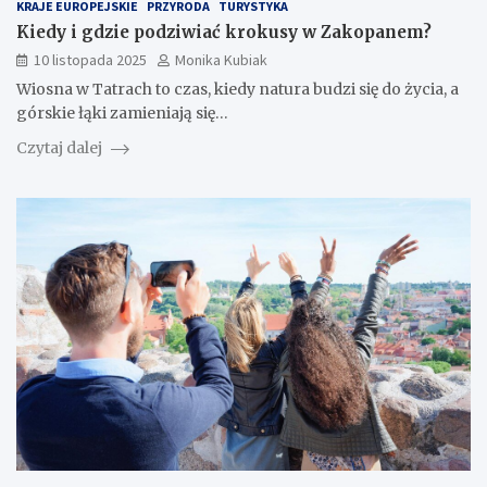
KRAJE EUROPEJSKIE
PRZYRODA
TURYSTYKA
Kiedy i gdzie podziwiać krokusy w Zakopanem?
10 listopada 2025
Monika Kubiak
Wiosna w Tatrach to czas, kiedy natura budzi się do życia, a
górskie łąki zamieniają się…
Czytaj dalej