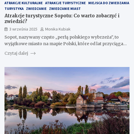
ATRAKCJE KULTURALNE
ATRAKCJE TURYSTYCZNE
MIEJSCA DO ZWIEDZANIA
TURYSTYKA
ZWIEDZANIE
ZWIEDZANIE MIAST
Atrakcje turystyczne Sopotu: Co warto zobaczyć i
zwiedzić?
3 września 2025
Monika Kubiak
Sopot, nazywany często „perłą polskiego wybrzeża”, to
wyjątkowe miasto na mapie Polski, które od lat przyciąga…
Czytaj dalej