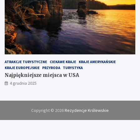
ATRAKCJE TURYSTYCZNE
CIEKAWE KRAJE
KRAJE AMERYKAŃSKIE
KRAJE EUROPEJSKIE
PRZYRODA
TURYSTYKA
Najpiękniejsze miejsca w USA
4 grudnia 2025
Copyright © 2026
Rezydencje Królewskie