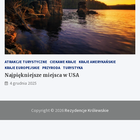
ATRAKCJE TURYSTYCZNE
CIEKAWE KRAJE
KRAJE AMERYKAŃSKIE
KRAJE EUROPEJSKIE
PRZYRODA
TURYSTYKA
Najpiękniejsze miejsca w USA
4 grudnia 2025
Copyright © 2026
Rezydencje Królewskie