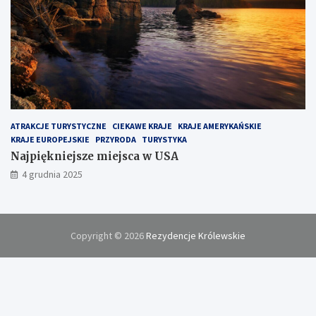
ATRAKCJE TURYSTYCZNE
CIEKAWE KRAJE
KRAJE AMERYKAŃSKIE
KRAJE EUROPEJSKIE
PRZYRODA
TURYSTYKA
Najpiękniejsze miejsca w USA
4 grudnia 2025
Copyright © 2026
Rezydencje Królewskie