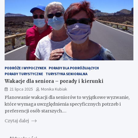
PODRÓŻE I WYPOCZYNEK
PORADY DLA PODRÓŻUJĄCYCH
PORADY TURYSTYCZNE
TURYSTYKA SENIORALNA
Wakacje dla seniora – porady i kierunki
21 lipca 2025
Monika Kubiak
Planowanie wakacji dla seniorów to wyjątkowe wyzwanie,
które wymaga uwzględnienia specyficznych potrzeb i
preferencji osób starszych.…
Czytaj dalej