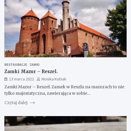
RESTAURACJE
ZAMKI
Zamki Mazur – Reszel.
13 marca 2022
Monika Kubiak
Zamki Mazur – Reszel. Zamek w Reszlu na mazurach to nie
tylko majestatyczna, zawierająca w sobie…
Czytaj dalej