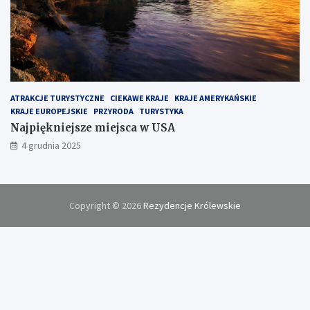
ATRAKCJE TURYSTYCZNE
CIEKAWE KRAJE
KRAJE AMERYKAŃSKIE
KRAJE EUROPEJSKIE
PRZYRODA
TURYSTYKA
Najpiękniejsze miejsca w USA
4 grudnia 2025
Copyright © 2026
Rezydencje Królewskie