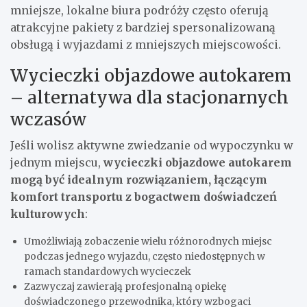
mniejsze, lokalne biura podróży często oferują
atrakcyjne pakiety z bardziej spersonalizowaną
obsługą i wyjazdami z mniejszych miejscowości.
Wycieczki objazdowe autokarem
– alternatywa dla stacjonarnych
wczasów
Jeśli wolisz aktywne zwiedzanie od wypoczynku w
jednym miejscu,
wycieczki objazdowe autokarem
mogą być idealnym rozwiązaniem, łączącym
komfort transportu z bogactwem doświadczeń
kulturowych
:
Umożliwiają zobaczenie wielu różnorodnych miejsc
podczas jednego wyjazdu, często niedostępnych w
ramach standardowych wycieczek
Zazwyczaj zawierają profesjonalną opiekę
doświadczonego przewodnika, który wzbogaci