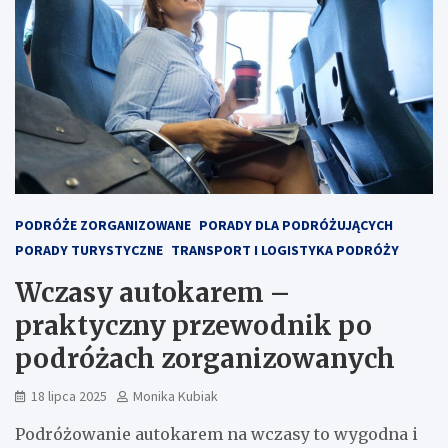
PODRÓŻE ZORGANIZOWANE
PORADY DLA PODRÓŻUJĄCYCH
PORADY TURYSTYCZNE
TRANSPORT I LOGISTYKA PODRÓŻY
Wczasy autokarem –
praktyczny przewodnik po
podróżach zorganizowanych
18 lipca 2025
Monika Kubiak
Podróżowanie autokarem na wczasy to wygodna i