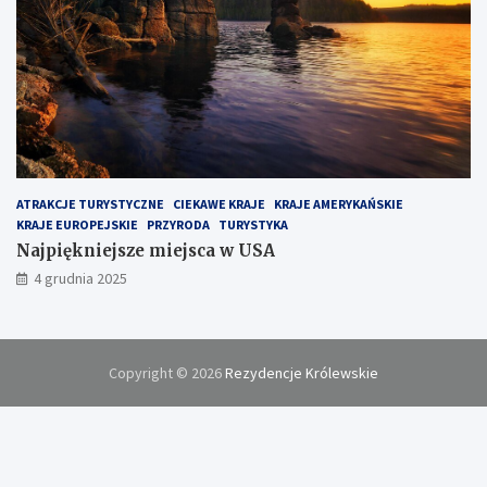
ATRAKCJE TURYSTYCZNE
CIEKAWE KRAJE
KRAJE AMERYKAŃSKIE
KRAJE EUROPEJSKIE
PRZYRODA
TURYSTYKA
Najpiękniejsze miejsca w USA
4 grudnia 2025
Copyright © 2026
Rezydencje Królewskie