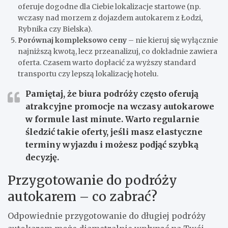
oferuje dogodne dla Ciebie lokalizacje startowe (np.
wczasy nad morzem z dojazdem autokarem z Łodzi,
Rybnika czy Bielska).
Porównaj kompleksowo ceny
– nie kieruj się wyłącznie
najniższą kwotą, lecz przeanalizuj, co dokładnie zawiera
oferta. Czasem warto dopłacić za wyższy standard
transportu czy lepszą lokalizację hotelu.
Pamiętaj, że biura podróży często oferują
atrakcyjne promocje na wczasy autokarowe
w formule last minute. Warto regularnie
śledzić takie oferty, jeśli masz elastyczne
terminy wyjazdu i możesz podjąć szybką
decyzję.
Przygotowanie do podróży
autokarem – co zabrać?
Odpowiednie przygotowanie do długiej podróży