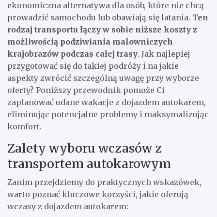
ekonomiczna alternatywa dla osób, które nie chcą
prowadzić samochodu lub obawiają się latania.
Ten
rodzaj transportu łączy w sobie niższe koszty z
możliwością podziwiania malowniczych
krajobrazów podczas całej trasy
. Jak najlepiej
przygotować się do takiej podróży i na jakie
aspekty zwrócić szczególną uwagę przy wyborze
oferty? Poniższy przewodnik pomoże Ci
zaplanować udane wakacje z dojazdem autokarem,
eliminując potencjalne problemy i maksymalizując
komfort.
Zalety wyboru wczasów z
transportem autokarowym
Zanim przejdziemy do praktycznych wskazówek,
warto poznać kluczowe korzyści, jakie oferują
wczasy z dojazdem autokarem: