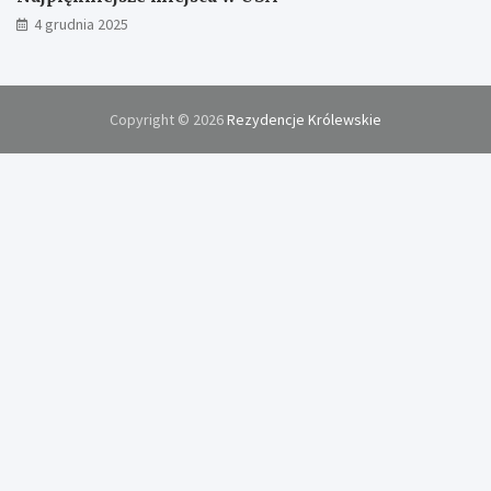
4 grudnia 2025
Copyright © 2026
Rezydencje Królewskie