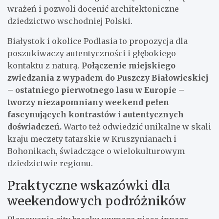
wrażeń i pozwoli docenić architektoniczne
dziedzictwo wschodniej Polski.
Białystok i okolice Podlasia to propozycja dla
poszukiwaczy autentyczności i głębokiego
kontaktu z naturą.
Połączenie miejskiego
zwiedzania z wypadem do Puszczy Białowieskiej
– ostatniego pierwotnego lasu w Europie –
tworzy niezapomniany weekend pełen
fascynujących kontrastów i autentycznych
doświadczeń.
Warto też odwiedzić unikalne w skali
kraju meczety tatarskie w Kruszynianach i
Bohonikach, świadczące o wielokulturowym
dziedzictwie regionu.
Praktyczne wskazówki dla
weekendowych podróżników