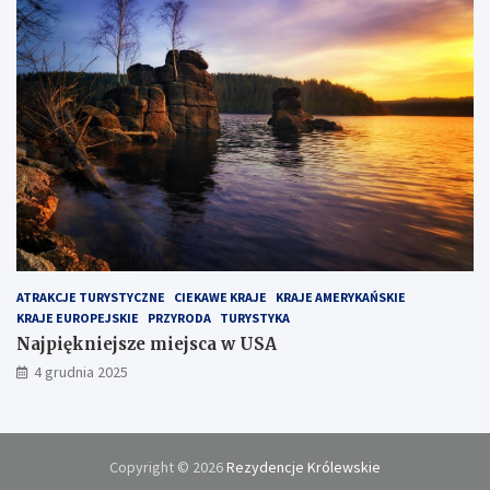
ATRAKCJE TURYSTYCZNE
CIEKAWE KRAJE
KRAJE AMERYKAŃSKIE
KRAJE EUROPEJSKIE
PRZYRODA
TURYSTYKA
Najpiękniejsze miejsca w USA
4 grudnia 2025
Copyright © 2026
Rezydencje Królewskie