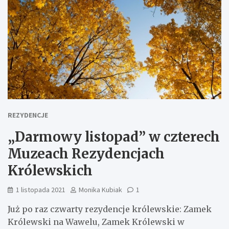
REZYDENCJE
„Darmowy listopad” w czterech
Muzeach Rezydencjach
Królewskich
1 listopada 2021
Monika Kubiak
1
Już po raz czwarty rezydencje królewskie: Zamek
Królewski na Wawelu, Zamek Królewski w