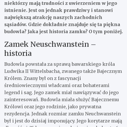
niektórzy mają trudności z uwierzeniem w jego
istnienie. Jest on jednak prawdziwy i stanowi
największą atrakcję naszych zachodnich
sąsiadów. Gdzie dokładnie znajduje się ta piękna
budowla? Jaka jest historia zamku? O tym poniżej.
Zamek Neuschwanstein –
historia
Budowla powstała za sprawą bawarskiego króla
Ludwika II Wittelsbacha, zwanego także Bajecznym
Królem. Znany był on z fascynacji
średniowiecznymi władcami oraz bohaterami
legend i sag. Jego zamek miał nawiązywać do jego
zainteresowań. Budowla miała służyć Bajecznemu
Królowi oraz jego rodzinie, jako prywatna
rezydencja. Jednak rozmiar zamku Neuchwanstein
był i jest do dzisiaj imponujący. Jego korytarze mają