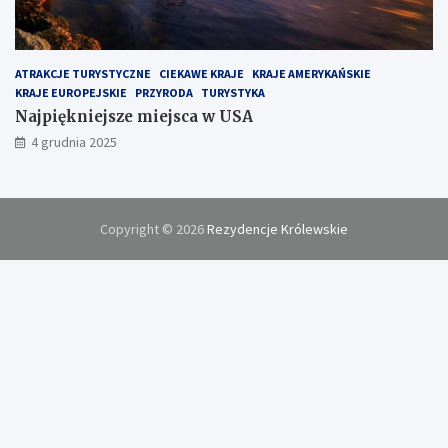
ATRAKCJE TURYSTYCZNE
CIEKAWE KRAJE
KRAJE AMERYKAŃSKIE
KRAJE EUROPEJSKIE
PRZYRODA
TURYSTYKA
Najpiękniejsze miejsca w USA
4 grudnia 2025
Copyright © 2026
Rezydencje Królewskie