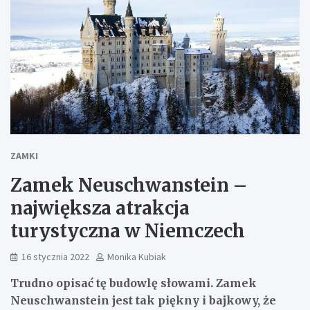
ZAMKI
Zamek Neuschwanstein –
największa atrakcja
turystyczna w Niemczech
16 stycznia 2022
Monika Kubiak
Trudno opisać tę budowlę słowami. Zamek
Neuschwanstein jest tak piękny i bajkowy, że