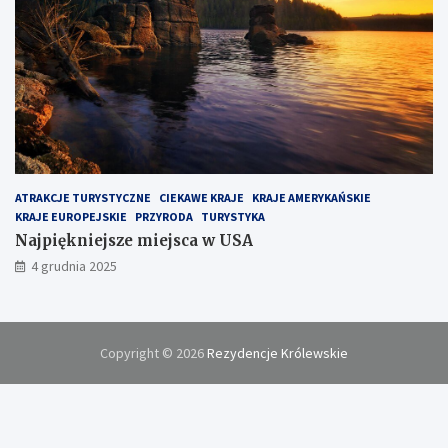
ATRAKCJE TURYSTYCZNE
CIEKAWE KRAJE
KRAJE AMERYKAŃSKIE
KRAJE EUROPEJSKIE
PRZYRODA
TURYSTYKA
Najpiękniejsze miejsca w USA
4 grudnia 2025
Copyright © 2026
Rezydencje Królewskie