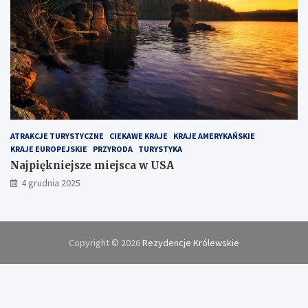
ATRAKCJE TURYSTYCZNE
CIEKAWE KRAJE
KRAJE AMERYKAŃSKIE
KRAJE EUROPEJSKIE
PRZYRODA
TURYSTYKA
Najpiękniejsze miejsca w USA
4 grudnia 2025
Copyright © 2026
Rezydencje Królewskie