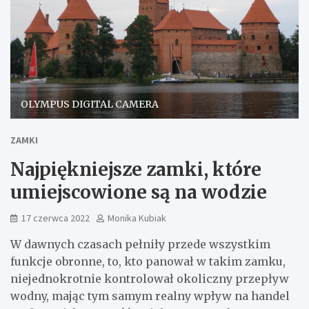
OLYMPUS DIGITAL CAMERA
ZAMKI
Najpiękniejsze zamki, które
umiejscowione są na wodzie
17 czerwca 2022
Monika Kubiak
W dawnych czasach pełniły przede wszystkim
funkcje obronne, to, kto panował w takim zamku,
niejednokrotnie kontrolował okoliczny przepływ
wodny, mając tym samym realny wpływ na handel