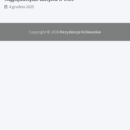
4 grudnia 2025
Copyright © 2026
Rezydencje Królewskie