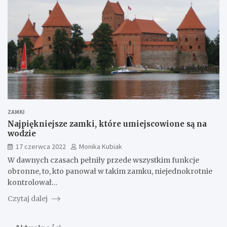
ZAMKI
Najpiękniejsze zamki, które umiejscowione są na
wodzie
17 czerwca 2022
Monika Kubiak
W dawnych czasach pełniły przede wszystkim funkcje
obronne, to, kto panował w takim zamku, niejednokrotnie
kontrolował…
Czytaj dalej