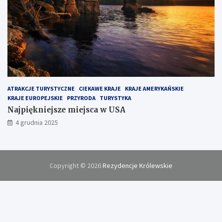
ATRAKCJE TURYSTYCZNE
CIEKAWE KRAJE
KRAJE AMERYKAŃSKIE
KRAJE EUROPEJSKIE
PRZYRODA
TURYSTYKA
Najpiękniejsze miejsca w USA
4 grudnia 2025
Copyright © 2026
Rezydencje Królewskie