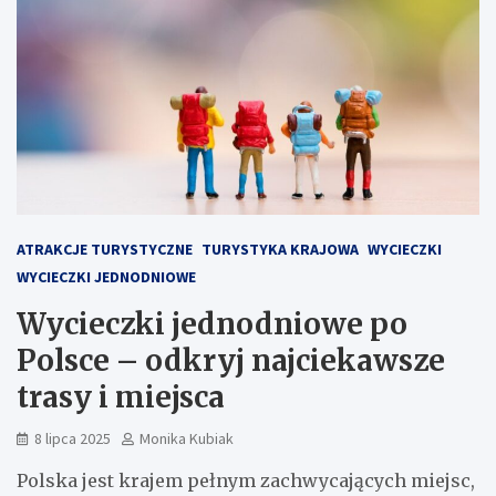
ATRAKCJE TURYSTYCZNE
TURYSTYKA KRAJOWA
WYCIECZKI
WYCIECZKI JEDNODNIOWE
Wycieczki jednodniowe po
Polsce – odkryj najciekawsze
trasy i miejsca
8 lipca 2025
Monika Kubiak
Polska jest krajem pełnym zachwycających miejsc,