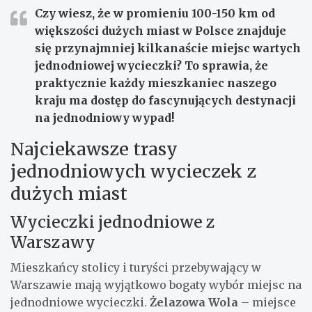
Czy wiesz, że w promieniu 100-150 km od
większości dużych miast w Polsce znajduje
się przynajmniej kilkanaście miejsc wartych
jednodniowej wycieczki? To sprawia, że
praktycznie każdy mieszkaniec naszego
kraju ma dostęp do fascynujących destynacji
na jednodniowy wypad!
Najciekawsze trasy
jednodniowych wycieczek z
dużych miast
Wycieczki jednodniowe z
Warszawy
Mieszkańcy stolicy i turyści przebywający w
Warszawie mają wyjątkowo bogaty wybór miejsc na
jednodniowe wycieczki.
Żelazowa Wola
– miejsce