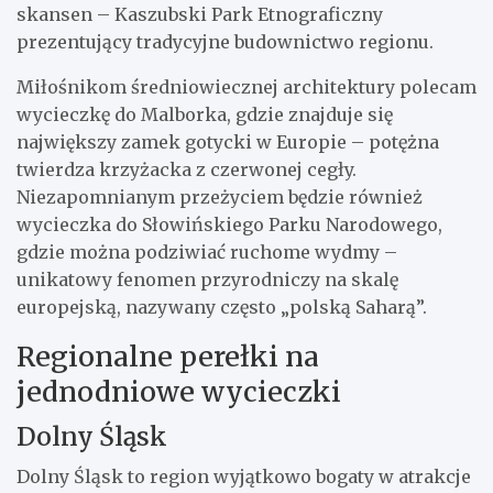
skansen – Kaszubski Park Etnograficzny
prezentujący tradycyjne budownictwo regionu.
Miłośnikom średniowiecznej architektury polecam
wycieczkę do Malborka, gdzie znajduje się
największy zamek gotycki w Europie – potężna
twierdza krzyżacka z czerwonej cegły.
Niezapomnianym przeżyciem będzie również
wycieczka do Słowińskiego Parku Narodowego,
gdzie można podziwiać ruchome wydmy –
unikatowy fenomen przyrodniczy na skalę
europejską, nazywany często „polską Saharą”.
Regionalne perełki na
jednodniowe wycieczki
Dolny Śląsk
Dolny Śląsk to region wyjątkowo bogaty w atrakcje