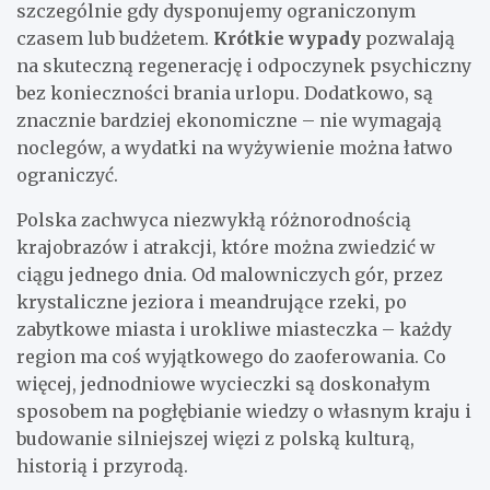
szczególnie gdy dysponujemy ograniczonym
czasem lub budżetem.
Krótkie wypady
pozwalają
na skuteczną regenerację i odpoczynek psychiczny
bez konieczności brania urlopu. Dodatkowo, są
znacznie bardziej ekonomiczne – nie wymagają
noclegów, a wydatki na wyżywienie można łatwo
ograniczyć.
Polska zachwyca niezwykłą różnorodnością
krajobrazów i atrakcji, które można zwiedzić w
ciągu jednego dnia. Od malowniczych gór, przez
krystaliczne jeziora i meandrujące rzeki, po
zabytkowe miasta i urokliwe miasteczka – każdy
region ma coś wyjątkowego do zaoferowania. Co
więcej, jednodniowe wycieczki są doskonałym
sposobem na pogłębianie wiedzy o własnym kraju i
budowanie silniejszej więzi z polską kulturą,
historią i przyrodą.