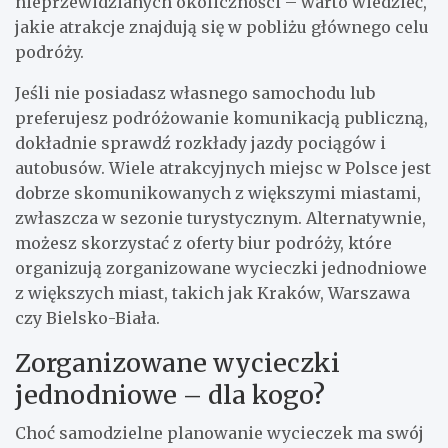
nieprzewidzianych okoliczności – warto wiedzieć,
jakie atrakcje znajdują się w pobliżu głównego celu
podróży.
Jeśli nie posiadasz własnego samochodu lub
preferujesz podróżowanie komunikacją publiczną,
dokładnie sprawdź rozkłady jazdy pociągów i
autobusów. Wiele atrakcyjnych miejsc w Polsce jest
dobrze skomunikowanych z większymi miastami,
zwłaszcza w sezonie turystycznym. Alternatywnie,
możesz skorzystać z oferty biur podróży, które
organizują zorganizowane wycieczki jednodniowe
z większych miast, takich jak Kraków, Warszawa
czy Bielsko-Biała.
Zorganizowane wycieczki
jednodniowe – dla kogo?
Choć samodzielne planowanie wycieczek ma swój