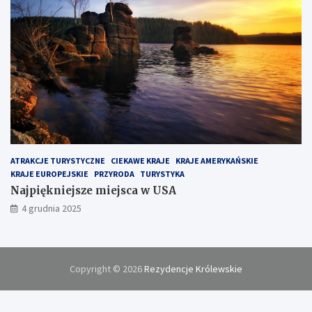
ATRAKCJE TURYSTYCZNE
CIEKAWE KRAJE
KRAJE AMERYKAŃSKIE
KRAJE EUROPEJSKIE
PRZYRODA
TURYSTYKA
Najpiękniejsze miejsca w USA
4 grudnia 2025
Copyright © 2026
Rezydencje Królewskie