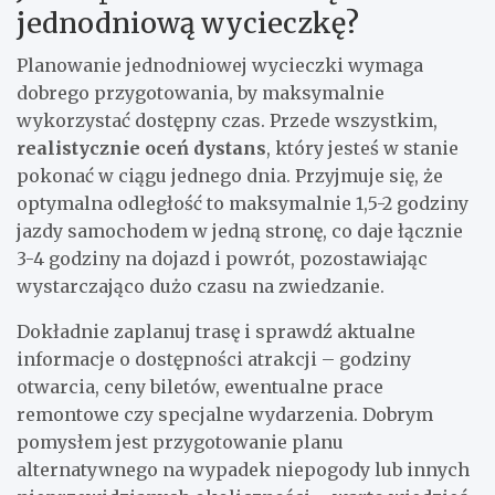
jednodniową wycieczkę?
Planowanie jednodniowej wycieczki wymaga
dobrego przygotowania, by maksymalnie
wykorzystać dostępny czas. Przede wszystkim,
realistycznie oceń dystans
, który jesteś w stanie
pokonać w ciągu jednego dnia. Przyjmuje się, że
optymalna odległość to maksymalnie 1,5-2 godziny
jazdy samochodem w jedną stronę, co daje łącznie
3-4 godziny na dojazd i powrót, pozostawiając
wystarczająco dużo czasu na zwiedzanie.
Dokładnie zaplanuj trasę i sprawdź aktualne
informacje o dostępności atrakcji – godziny
otwarcia, ceny biletów, ewentualne prace
remontowe czy specjalne wydarzenia. Dobrym
pomysłem jest przygotowanie planu
alternatywnego na wypadek niepogody lub innych