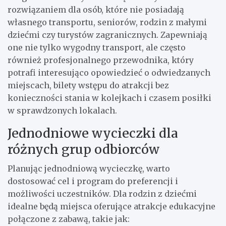
rozwiązaniem dla osób, które nie posiadają
własnego transportu, seniorów, rodzin z małymi
dziećmi czy turystów zagranicznych. Zapewniają
one nie tylko wygodny transport, ale często
również profesjonalnego przewodnika, który
potrafi interesująco opowiedzieć o odwiedzanych
miejscach, bilety wstępu do atrakcji bez
konieczności stania w kolejkach i czasem posiłki
w sprawdzonych lokalach.
Jednodniowe wycieczki dla
różnych grup odbiorców
Planując jednodniową wycieczkę, warto
dostosować cel i program do preferencji i
możliwości uczestników. Dla rodzin z dziećmi
idealne będą miejsca oferujące atrakcje edukacyjne
połączone z zabawą, takie jak: