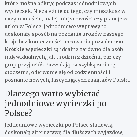
które można odkryć podczas jednodniowych
wycieczek. Niezależnie od tego, czy mieszkasz w
dużym mieście, małej miejscowości czy planujesz
urlop w Polsce, jednodniowe wyprawy to
doskonały sposób na poznanie uroków naszego
kraju bez konieczności nocowania poza domem.
Krótkie wycieczki
są idealne zarówno dla osób
indywidualnych, jak i rodzin z dziećmi, par czy
grup przyjaciół. Pozwalają na szybką zmianę
otoczenia, oderwanie się od codzienności i
poznanie nowych, fascynujących zakątków Polski.
Dlaczego warto wybierać
jednodniowe wycieczki po
Polsce?
Jednodniowe wycieczki po Polsce stanowią
doskonałą alternatywę dla dłuższych wyjazdów,