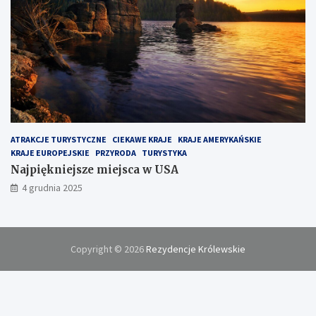
ATRAKCJE TURYSTYCZNE
CIEKAWE KRAJE
KRAJE AMERYKAŃSKIE
KRAJE EUROPEJSKIE
PRZYRODA
TURYSTYKA
Najpiękniejsze miejsca w USA
4 grudnia 2025
Copyright © 2026
Rezydencje Królewskie