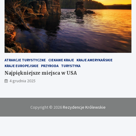
ATRAKCJE TURYSTYCZNE
CIEKAWE KRAJE
KRAJE AMERYKAŃSKIE
KRAJE EUROPEJSKIE
PRZYRODA
TURYSTYKA
Najpiękniejsze miejsca w USA
4 grudnia 2025
Copyright © 2026
Rezydencje Królewskie