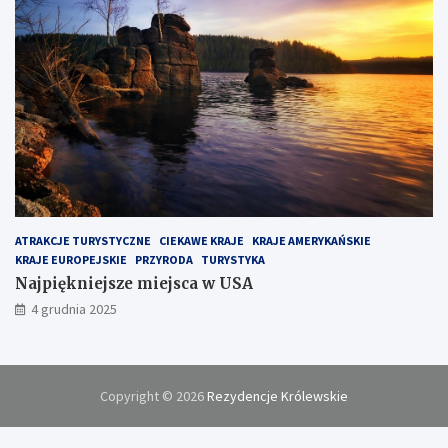
ATRAKCJE TURYSTYCZNE
CIEKAWE KRAJE
KRAJE AMERYKAŃSKIE
KRAJE EUROPEJSKIE
PRZYRODA
TURYSTYKA
Najpiękniejsze miejsca w USA
4 grudnia 2025
Copyright © 2026
Rezydencje Królewskie