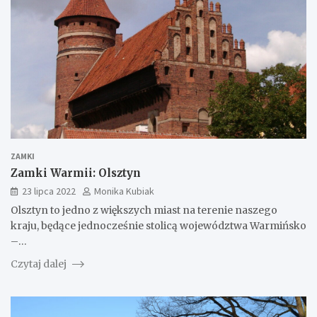
ZAMKI
Zamki Warmii: Olsztyn
23 lipca 2022
Monika Kubiak
Olsztyn to jedno z większych miast na terenie naszego
kraju, będące jednocześnie stolicą województwa Warmińsko
–…
Czytaj dalej