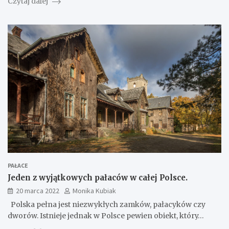
Czytaj dalej
PAŁACE
Jeden z wyjątkowych pałaców w całej Polsce.
20 marca 2022
Monika Kubiak
Polska pełna jest niezwykłych zamków, pałacyków czy
dworów. Istnieje jednak w Polsce pewien obiekt, który…