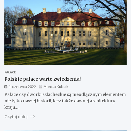
PAŁACE
Polskie pałace warte zwiedzenia!
1 czerwca 2022
Monika Kubiak
Pałace czy dworki szlacheckie są nieodłącznym elementem
nie tylko naszej historii, lecz także dawnej architektury
kraju.…
Czytaj dalej