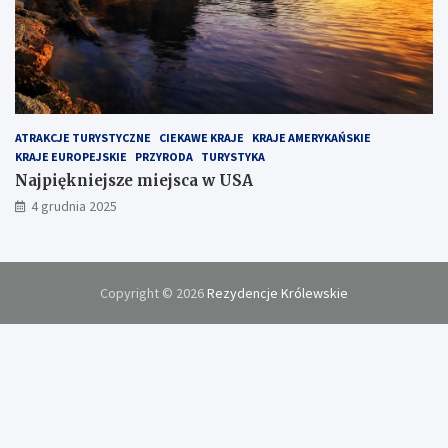
ATRAKCJE TURYSTYCZNE
CIEKAWE KRAJE
KRAJE AMERYKAŃSKIE
KRAJE EUROPEJSKIE
PRZYRODA
TURYSTYKA
Najpiękniejsze miejsca w USA
4 grudnia 2025
Copyright © 2026
Rezydencje Królewskie